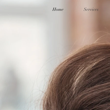
Home
Services