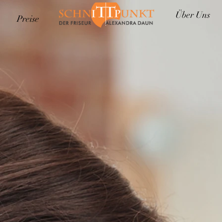
Über Uns
Preise