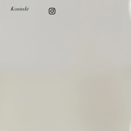
Kontakt